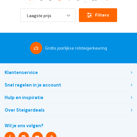
...
Filters
Laagste prijs
Gratis
jaarlijkse rolsteigerkeuring
Klantenservice
Snel regelen in je account
Hulp en inspiratie
Over Steigerdeals
Wil je ons volgen?