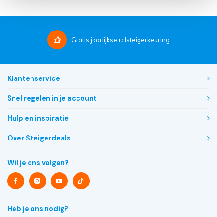
Gratis
jaarlijkse rolsteigerkeuring
Klantenservice
Snel regelen in je account
Hulp en inspiratie
Over Steigerdeals
Wil je ons volgen?
Heb je ons nodig?