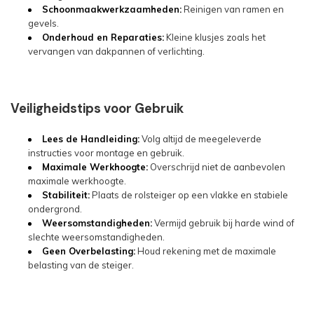
Schoonmaakwerkzaamheden:
Reinigen van ramen en
gevels.
Onderhoud en Reparaties:
Kleine klusjes zoals het
vervangen van dakpannen of verlichting.
Veiligheidstips voor Gebruik
Lees de Handleiding:
Volg altijd de meegeleverde
instructies voor montage en gebruik.
Maximale Werkhoogte:
Overschrijd niet de aanbevolen
maximale werkhoogte.
Stabiliteit:
Plaats de rolsteiger op een vlakke en stabiele
ondergrond.
Weersomstandigheden:
Vermijd gebruik bij harde wind of
slechte weersomstandigheden.
Geen Overbelasting:
Houd rekening met de maximale
belasting van de steiger.