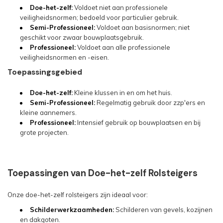
Doe-het-zelf:
Voldoet niet aan professionele
veiligheidsnormen; bedoeld voor particulier gebruik.
Semi-Professioneel:
Voldoet aan basisnormen; niet
geschikt voor zwaar bouwplaatsgebruik.
Professioneel:
Voldoet aan alle professionele
veiligheidsnormen en -eisen.
Toepassingsgebied
Doe-het-zelf:
Kleine klussen in en om het huis.
Semi-Professioneel:
Regelmatig gebruik door zzp'ers en
kleine aannemers.
Professioneel:
Intensief gebruik op bouwplaatsen en bij
grote projecten.
Toepassingen van Doe-het-zelf Rolsteigers
Onze doe-het-zelf rolsteigers zijn ideaal voor:
Schilderwerkzaamheden:
Schilderen van gevels, kozijnen
en dakgoten.