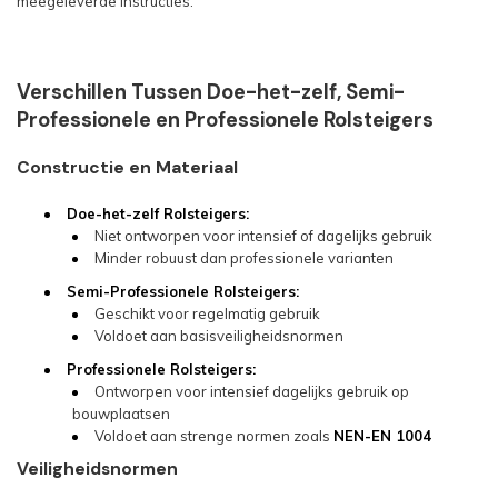
meegeleverde instructies.
Verschillen Tussen Doe-het-zelf, Semi-
Professionele en Professionele Rolsteigers
Constructie en Materiaal
Doe-het-zelf Rolsteigers:
Niet ontworpen voor intensief of dagelijks gebruik
Minder robuust dan professionele varianten
Semi-Professionele Rolsteigers:
Geschikt voor regelmatig gebruik
Voldoet aan basisveiligheidsnormen
Professionele Rolsteigers:
Ontworpen voor intensief dagelijks gebruik op
bouwplaatsen
Voldoet aan strenge normen zoals
NEN-EN 1004
Veiligheidsnormen