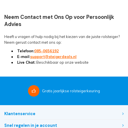
Neem Contact met Ons Op voor Persoonlijk
Advies
Heeft u vragen of hulp nodig bij het kiezen van de juiste rolsteiger?
Neem gerust contact met ons op:
Telefoon:
085-0656192
E-mail:
support@steigerdeals.nl
Live Chat:
Beschikbaar op onze website
Gratis
jaarlijkse rolsteigerkeuring
Klantenservice
Snel regelen in je account