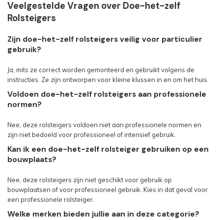
Veelgestelde Vragen over Doe-het-zelf
Rolsteigers
Zijn doe-het-zelf rolsteigers veilig voor particulier
gebruik?
Ja, mits ze correct worden gemonteerd en gebruikt volgens de
instructies. Ze zijn ontworpen voor kleine klussen in en om het huis.
Voldoen doe-het-zelf rolsteigers aan professionele
normen?
Nee, deze rolsteigers voldoen niet aan professionele normen en
zijn niet bedoeld voor professioneel of intensief gebruik.
Kan ik een doe-het-zelf rolsteiger gebruiken op een
bouwplaats?
Nee, deze rolsteigers zijn niet geschikt voor gebruik op
bouwplaatsen of voor professioneel gebruik. Kies in dat geval voor
een professionele rolsteiger.
Welke merken bieden jullie aan in deze categorie?