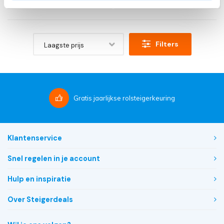
Filters
Laagste prijs
Gratis
jaarlijkse rolsteigerkeuring
Klantenservice
Snel regelen in je account
Hulp en inspiratie
Over Steigerdeals