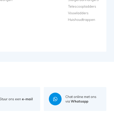
Telescoopladders
Vouwladders
Huishoudtrappen
Chat online met ons
Stuur ons een
e-mail
via
Whatsapp