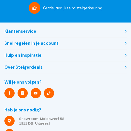
Gratis
jaarlijkse rolsteigerkeuring
Klantenservice
Snel regelen in je account
Hulp en inspiratie
Over Steigerdeals
Wil je ons volgen?
Heb je ons nodig?
Showroom: Molenwerf 58
1911 DB, Uitgeest