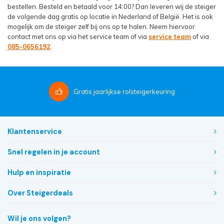
bestellen. Besteld en betaald voor 14:00? Dan leveren wij de steiger
de volgende dag gratis op locatie in Nederland of België. Het is ook
mogelijk om de steiger zelf bij ons op te halen. Neem hiervoor
contact met ons op via het service team of via
service team
of via
085-0656192
.
Gratis
jaarlijkse rolsteigerkeuring
Klantenservice
Snel regelen in je account
Hulp en inspiratie
Over Steigerdeals
Wil je ons volgen?