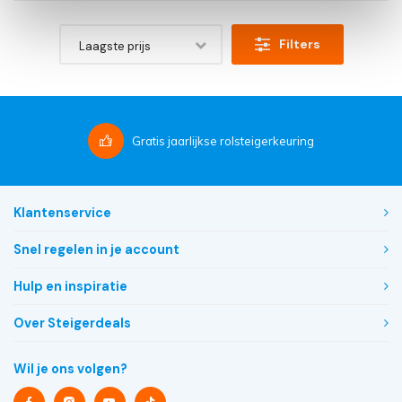
Filters
Laagste prijs
Gratis
jaarlijkse rolsteigerkeuring
Klantenservice
Snel regelen in je account
Hulp en inspiratie
Over Steigerdeals
Wil je ons volgen?