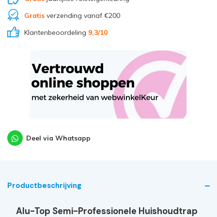
Gratis
verzending vanaf €200
Klantenbeoordeling
9,3
/10
Deel via Whatsapp
Productbeschrijving
Alu-Top Semi-Professionele Huishoudtrap