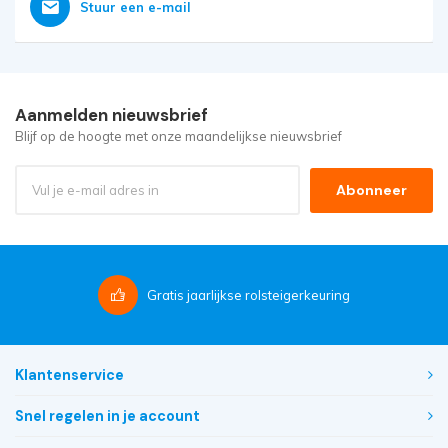
Stuur een e-mail
Aanmelden nieuwsbrief
Blijf op de hoogte met onze maandelijkse nieuwsbrief
Abonneer
Gratis
jaarlijkse rolsteigerkeuring
Klantenservice
Snel regelen in je account