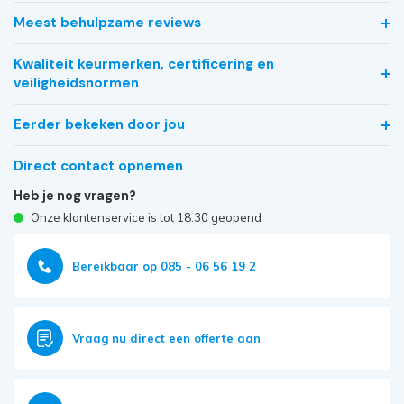
Meest behulpzame reviews
Kwaliteit keurmerken, certificering en
veiligheidsnormen
Eerder bekeken door jou
Direct contact opnemen
Heb je nog vragen?
Onze klantenservice is tot 18:30 geopend
Bereikbaar op 085 - 06 56 19 2
Vraag nu direct een offerte aan