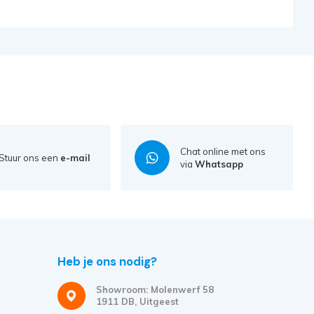
Chat online met ons
Stuur ons een
e-mail
via
Whatsapp
Heb je ons nodig?
Showroom: Molenwerf 58
1911 DB, Uitgeest