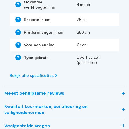
Maximale
4 meter
werkhoogte in m
Breedte in cm
75 cm
Platformlengte in cm
250 cm
Voorloopleuning
Geen
Doe-het-zelf
Type gebruik
(particulier)
Bekijk alle specificaties
Meest behulpzame reviews
Kwaliteit keurmerken, certificering en
veiligheidsnormen
Veelgestelde vragen