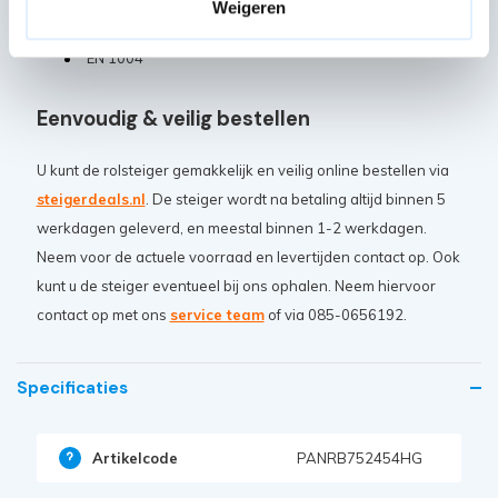
Weigeren
TÜV certificaat
EN 1004
Eenvoudig & veilig bestellen
U kunt de rolsteiger gemakkelijk en veilig online bestellen via
steigerdeals.nl
. De steiger wordt na betaling altijd binnen 5
werkdagen geleverd, en meestal binnen 1-2 werkdagen.
Neem voor de actuele voorraad en levertijden contact op. Ook
kunt u de steiger eventueel bij ons ophalen. Neem hiervoor
contact op met ons
service team
of via 085-0656192.
Specificaties
Artikelcode
PANRB752454HG