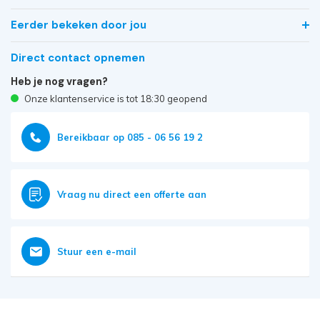
Eerder bekeken door jou
Direct contact opnemen
Heb je nog vragen?
Onze klantenservice is tot 18:30 geopend
Bereikbaar op 085 - 06 56 19 2
Vraag nu direct een offerte aan
Stuur een e-mail