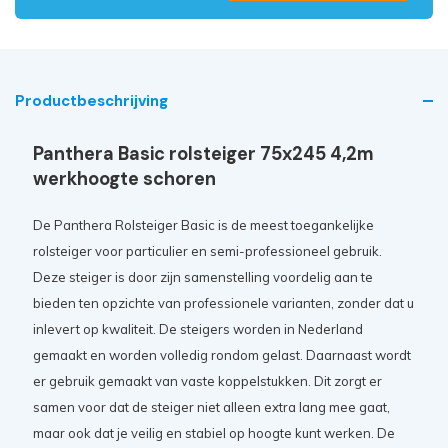
Productbeschrijving
Panthera Basic rolsteiger 75x245 4,2m
werkhoogte schoren
De Panthera Rolsteiger Basic is de meest toegankelijke
rolsteiger voor particulier en semi-professioneel gebruik.
Deze steiger is door zijn samenstelling voordelig aan te
bieden ten opzichte van professionele varianten, zonder dat u
inlevert op kwaliteit. De steigers worden in Nederland
gemaakt en worden volledig rondom gelast. Daarnaast wordt
er gebruik gemaakt van vaste koppelstukken. Dit zorgt er
samen voor dat de steiger niet alleen extra lang mee gaat,
maar ook dat je veilig en stabiel op hoogte kunt werken. De