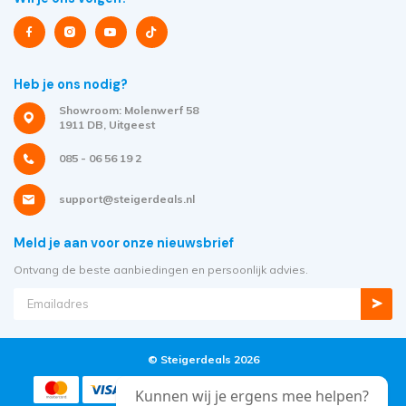
Heb je ons nodig?
Showroom: Molenwerf 58
1911 DB, Uitgeest
085 - 06 56 19 2
support@steigerdeals.nl
Meld je aan voor onze nieuwsbrief
Ontvang de beste aanbiedingen en persoonlijk advies.
© Steigerdeals 2026
Kunnen wij je ergens mee helpen?