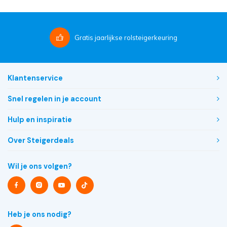
Gratis
jaarlijkse rolsteigerkeuring
Klantenservice
Snel regelen in je account
Hulp en inspiratie
Over Steigerdeals
Wil je ons volgen?
Heb je ons nodig?