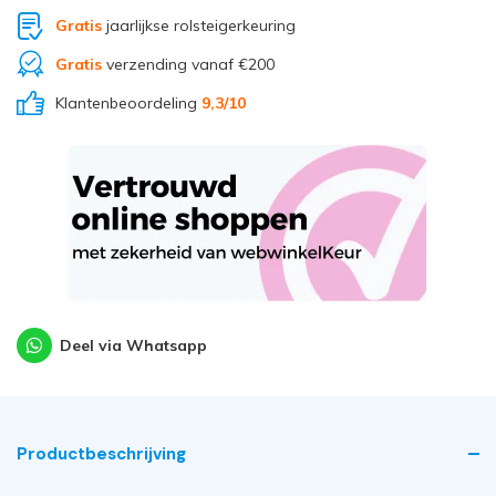
Gratis
jaarlijkse rolsteigerkeuring
Gratis
verzending vanaf €200
Klantenbeoordeling
9,3
/10
Deel via Whatsapp
Productbeschrijving