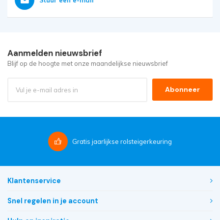
Aanmelden nieuwsbrief
Blijf op de hoogte met onze maandelijkse nieuwsbrief
Abonneer
Gratis
jaarlijkse rolsteigerkeuring
Klantenservice
Snel regelen in je account