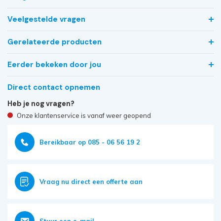
Veelgestelde vragen
Gerelateerde producten
Eerder bekeken door jou
Direct contact opnemen
Heb je nog vragen?
Onze klantenservice is vanaf weer geopend
Bereikbaar op 085 - 06 56 19 2
Vraag nu direct een offerte aan
Stuur een e-mail