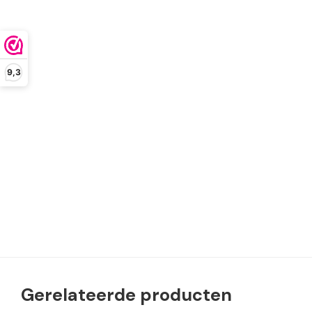
9,3
Gerelateerde producten