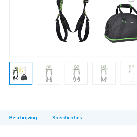
Beschrijving
Specificaties