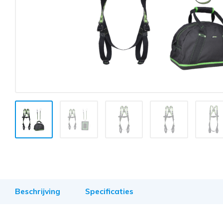
Beschrijving
Specificaties