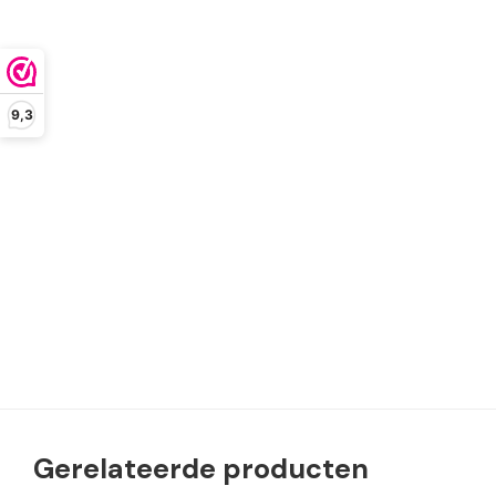
9,3
Gerelateerde producten