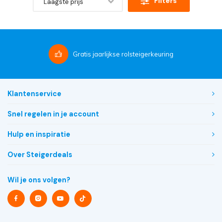
Filters
Laagste prijs
Gratis
jaarlijkse rolsteigerkeuring
Klantenservice
Snel regelen in je account
Hulp en inspiratie
Over Steigerdeals
Wil je ons volgen?