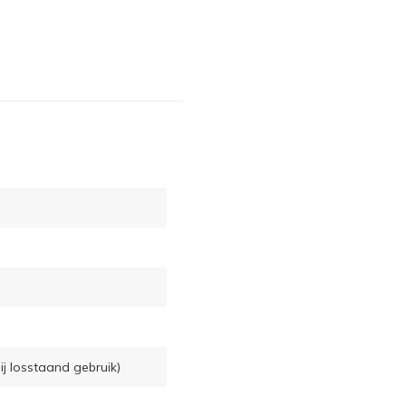
ij losstaand gebruik)