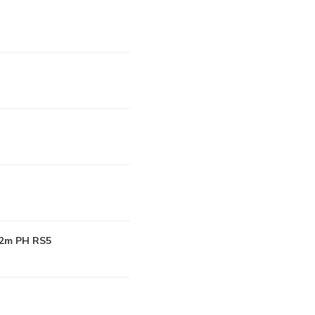
,2m PH RS5