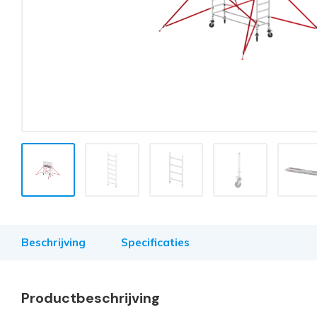
Beschrijving
Specificaties
Productbeschrijving