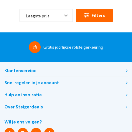
Filters
Laagste prijs
Gratis
jaarlijkse rolsteigerkeuring
Klantenservice
Snel regelen in je account
Hulp en inspiratie
Over Steigerdeals
Wil je ons volgen?