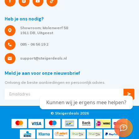
Heb je ons nodig?
Showroom: Molenwerf 58
1911 DB, Uitgeest
085 - 06 56 19 2
support@steigerdeals.nl
Meld je aan voor onze nieuwsbrief
Ontvang de beste aanbiedingen en persoonlijk advies.
Kunnen wij je ergens mee helpen?
© Steigerdeals 2026