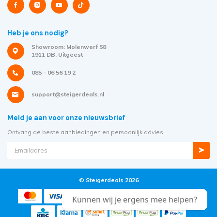
Heb je ons nodig?
Showroom: Molenwerf 58
1911 DB, Uitgeest
085 - 06 56 19 2
support@steigerdeals.nl
Meld je aan voor onze nieuwsbrief
Ontvang de beste aanbiedingen en persoonlijk advies.
© Steigerdeals 2026
Kunnen wij je ergens mee helpen?