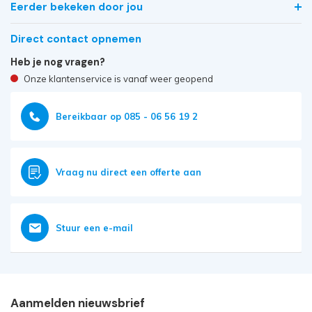
Eerder bekeken door jou
Direct contact opnemen
Heb je nog vragen?
Onze klantenservice is vanaf weer geopend
Bereikbaar op 085 - 06 56 19 2
Vraag nu direct een offerte aan
Stuur een e-mail
Aanmelden nieuwsbrief