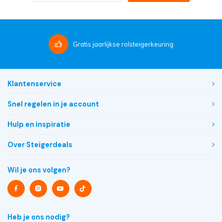
Gratis
jaarlijkse rolsteigerkeuring
Klantenservice
Snel regelen in je account
Hulp en inspiratie
Over Steigerdeals
Wil je ons volgen?
Heb je ons nodig?