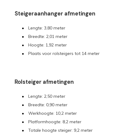
Steigeraanhanger afmetingen
Lengte: 3,80 meter
Breedte: 2,01 meter
Hoogte: 1,92 meter
Plaats voor rolsteigers tot 14 meter
Rolsteiger afmetingen
Lengte: 2,50 meter
Breedte: 0,90 meter
Werkhoogte: 10,2 meter
Platformhoogte: 8,2 meter
Totale hoogte steiger: 9,2 meter