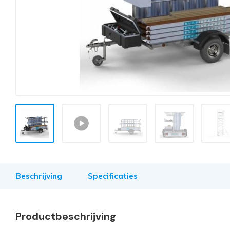
Beschrijving
Specificaties
Productbeschrijving