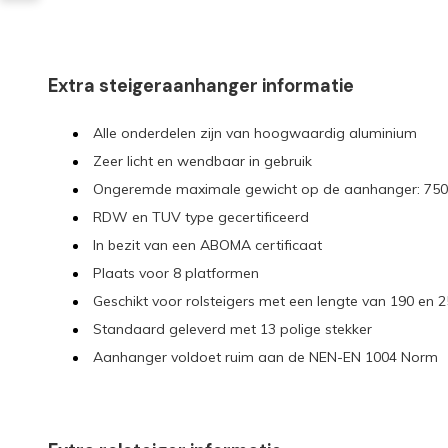
Extra steigeraanhanger informatie
Alle onderdelen zijn van hoogwaardig aluminium
Zeer licht en wendbaar in gebruik
Ongeremde maximale gewicht op de aanhanger: 750
RDW en TUV type gecertificeerd
In bezit van een ABOMA certificaat
Plaats voor 8 platformen
Geschikt voor rolsteigers met een lengte van 190 en 
Standaard geleverd met 13 polige stekker
Aanhanger voldoet ruim aan de NEN-EN 1004 Norm