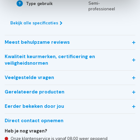
Semi-
Type gebruik
professioneel
Bekijk alle specificaties
Meest behulpzame reviews
Kwaliteit keurmerken, certificering en
veiligheidsnormen
Veelgestelde vragen
Gerelateerde producten
Eerder bekeken door jou
Direct contact opnemen
Heb je nog vragen?
Onze klantenservice is vanaf 08:00 weer geopend