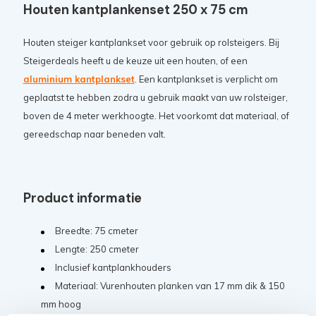
Houten kantplankenset 250 x 75 cm
Houten steiger kantplankset voor gebruik op rolsteigers.
Bij
Steigerdeals heeft u de keuze uit een houten, of een
aluminium kantplankset
. Een kantplankset is verplicht om
geplaatst te hebben zodra u gebruik maakt van uw rolsteiger,
boven de 4 meter werkhoogte. Het voorkomt dat materiaal, of
gereedschap naar beneden valt.
Product informatie
Breedte: 75 cmeter
Lengte: 250 cmeter
Inclusief kantplankhouders
Materiaal: V
urenhouten planken van 17 mm dik & 150
mm hoog