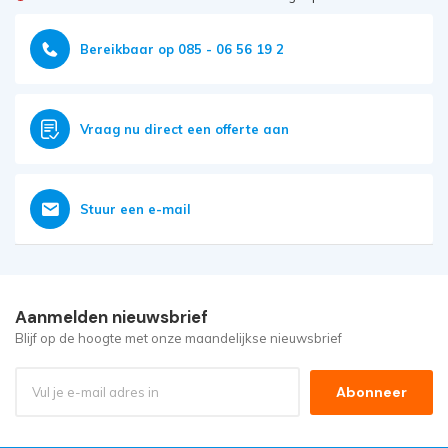
Bereikbaar op 085 - 06 56 19 2
Vraag nu direct een offerte aan
Stuur een e-mail
Aanmelden nieuwsbrief
Blijf op de hoogte met onze maandelijkse nieuwsbrief
Abonneer