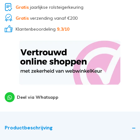
Gratis
jaarlijkse rolsteigerkeuring
Gratis
verzending vanaf €200
Klantenbeoordeling
9,3
/10
Deel via Whatsapp
Productbeschrijving