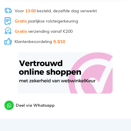
Voor
13:00
besteld, dezelfde dag verwerkt
Gratis
jaarlijkse rolsteigerkeuring
Gratis
verzending vanaf €200
Klantenbeoordeling
9,3
/10
Deel via Whatsapp