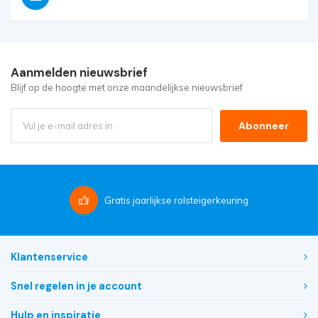
Aanmelden nieuwsbrief
Blijf op de hoogte met onze maandelijkse nieuwsbrief
Abonneer
Gratis
jaarlijkse rolsteigerkeuring
Klantenservice
Snel regelen in je account
Hulp en inspiratie