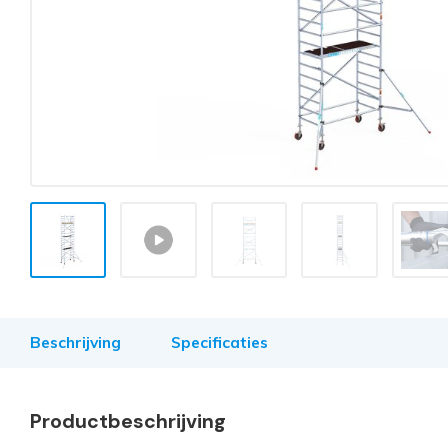
Beschrijving
Specificaties
Productbeschrijving