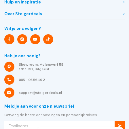
Hulp en inspiratie
Over Steigerdeals
Wil je ons volgen?
Heb je ons nodig?
Showroom: Molenwerf 58
1911 DB, Uitgeest
085 - 06 56 19 2
support@steigerdeals.nl
Meld je aan voor onze nieuwsbrief
Ontvang de beste aanbiedingen en persoonlijk advies.