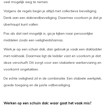
veel mogelijk weg te nemen.
Volgens de regels begin je altijd met collectieve beveiliging.
Denk aan een dakrandbeveiliging. Daarmee voorkom je dat je
überhaupt kunt vallen.
Pas als dat niet mogelijk is, ga je kijken naar persoonlijke
middelen zoals een veiligheidsharnas.
Werk je op een schuin dak, dan gebruik je vaak een dakladder
met nokhaak. Daarmee ligt de ladder vast en voorkom je dat
deze verschuift. Dit zorgt voor een stabielere werkervaring en
voorkomt ongelukken.
De echte veiligheid zit in de combinatie. Een stabiele werkplek,
goede toegang en de juiste valbeveiliging.
Werken op een schuin dak: waar gaat het vaak mis?