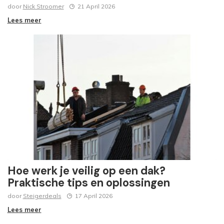
door
Nick Stroomer
21 April 2026
Lees meer
Hoe werk je veilig op een dak?
Praktische tips en oplossingen
door
Steigerdeals
17 April 2026
Lees meer