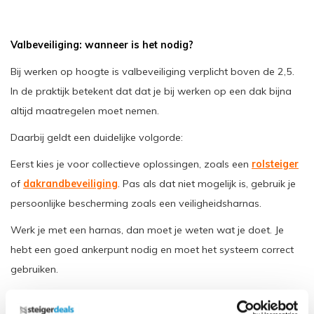
Valbeveiliging: wanneer is het nodig?
Bij werken op hoogte is valbeveiliging verplicht boven de 2,5.
In de praktijk betekent dat dat je bij werken op een dak bijna
altijd maatregelen moet nemen.
Daarbij geldt een duidelijke volgorde:
Eerst kies je voor collectieve oplossingen, zoals een
rolsteiger
of
dakrandbeveiliging
. Pas als dat niet mogelijk is, gebruik je
persoonlijke bescherming zoals een veiligheidsharnas.
Werk je met een harnas, dan moet je weten wat je doet. Je
hebt een goed ankerpunt nodig en moet het systeem correct
gebruiken.