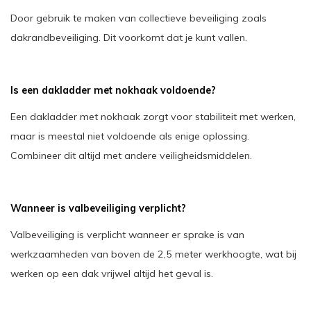
Door gebruik te maken van collectieve beveiliging zoals
dakrandbeveiliging. Dit voorkomt dat je kunt vallen.
Is een dakladder met nokhaak voldoende?
Een dakladder met nokhaak zorgt voor stabiliteit met werken,
maar is meestal niet voldoende als enige oplossing.
Combineer dit altijd met andere veiligheidsmiddelen.
Wanneer is valbeveiliging verplicht?
Valbeveiliging is verplicht wanneer er sprake is van
werkzaamheden van boven de 2,5 meter werkhoogte, wat bij
werken op een dak vrijwel altijd het geval is.