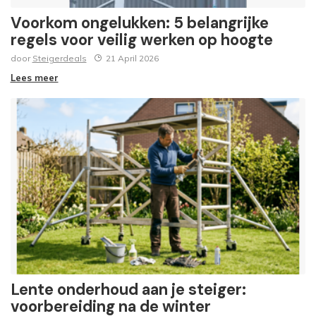
Voorkom ongelukken: 5 belangrijke
regels voor veilig werken op hoogte
door
Steigerdeals
21 April 2026
Lees meer
Lente onderhoud aan je steiger:
voorbereiding na de winter