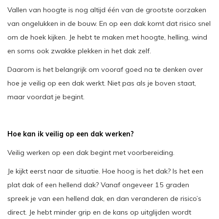
Vallen van hoogte is nog altijd één van de grootste oorzaken
van ongelukken in de bouw. En op een dak komt dat risico snel
om de hoek kijken. Je hebt te maken met hoogte, helling, wind
en soms ook zwakke plekken in het dak zelf.
Daarom is het belangrijk om vooraf goed na te denken over
hoe je veilig op een dak werkt. Niet pas als je boven staat,
maar voordat je begint.
Hoe kan ik veilig op een dak werken?
Veilig werken op een dak begint met voorbereiding.
Je kijkt eerst naar de situatie. Hoe hoog is het dak? Is het een
plat dak of een hellend dak? Vanaf ongeveer 15 graden
spreek je van een hellend dak, en dan veranderen de risico’s
direct. Je hebt minder grip en de kans op uitglijden wordt