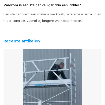
Waarom is een steiger veiliger dan een ladder?
Een steiger biedt een stabiele werkplek, betere bescherming en
meer controle, vooral bij langere werkzaamheden.
Recente artikelen