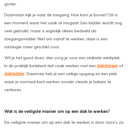
groter.
Daarnaast kijk je naar de toegang. Hoe kom je boven? Dit is
een moment waar het vaak al misgaat. Een ladder wordt nog
veel gebruikt, maar is eigenlijk alleen bedoeld als
toegangsmiddel. Niet om vanaf te werken, daar is een
rolsteiger meer geschikt voor.
Wil je het goed doen, dan zorg je voor een stabiele werkplek.
In de praktijk betekent dat vaak werken met een
daksteiger
of
dakladder
. Daarmee heb je een veilige opgang en een plek
waar je normaal kunt werken zonder steeds je balans te
verliezen.
Wat is de veiligste manier om op een dak te werken?
De veiligste manier om op een dak te werken is door risico’s zo