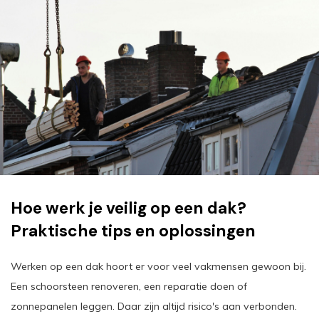
Hoe werk je veilig op een dak?
Praktische tips en oplossingen
Werken op een dak hoort er voor veel vakmensen gewoon bij.
Een schoorsteen renoveren, een reparatie doen of
zonnepanelen leggen. Daar zijn altijd risico's aan verbonden.