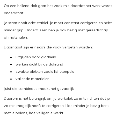
Op een hellend dak gaat het vaak mis doordat het werk wordt
onderschat.
Je staat nooit echt stabiel. Je moet constant corrigeren en hebt
minder grip. Ondertussen ben je ook bezig met gereedschap
of materialen.
Daarnaast zijn er risico’s die vaak vergeten worden:
uitglijden door gladheid
werken dicht bij de dakrand
zwakke plekken zoals lichtkoepels
vallende materialen
Juist die combinatie maakt het gevaarlijk.
Daarom is het belangrijk om je werkplek zo in te richten dat je
zo min mogelijk hoeft te corrigeren. Hoe minder je bezig bent
met je balans, hoe veiliger je werkt.