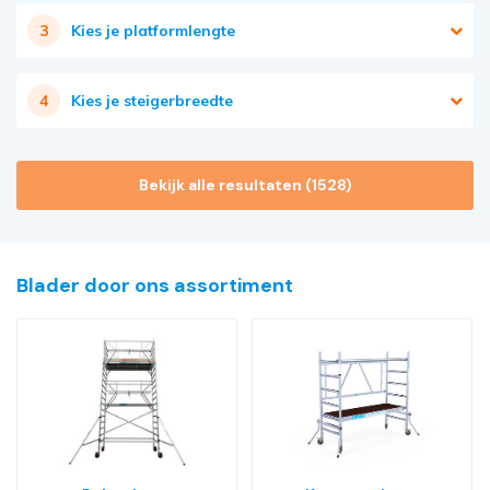
3
Kies je platformlengte
4
Kies je steigerbreedte
Bekijk alle resultaten
(1528)
Blader door ons assortiment