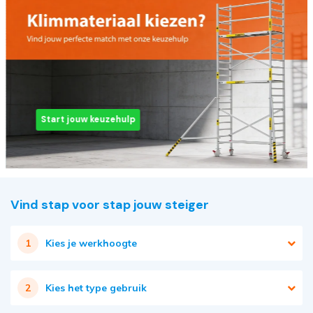
Start jouw keuzehulp
Vind stap voor stap jouw steiger
1
Kies je werkhoogte
2
Kies het type gebruik