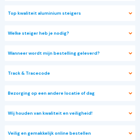
Top kwaliteit aluminium steigers
Welke steiger heb je nodig?
Wanneer wordt mijn bestelling geleverd?
Track & Tracecode
Bezorging op een andere locatie of dag
Wij houden van kwaliteit en veiligheid!
Veilig en gemakkelijk online bestellen