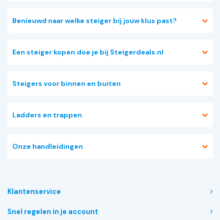
Benieuwd naar welke steiger bij jouw klus past?
Een steiger kopen doe je bij Steigerdeals.nl
Steigers voor binnen en buiten
Ladders en trappen
Onze handleidingen
Klantenservice
Snel regelen in je account