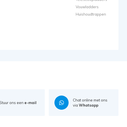
Vouwladders
Huishoudtrappen
Chat online met ons
Stuur ons een
e-mail
via
Whatsapp