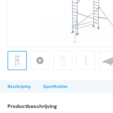
Beschrijving
Specificaties
Productbeschrijving