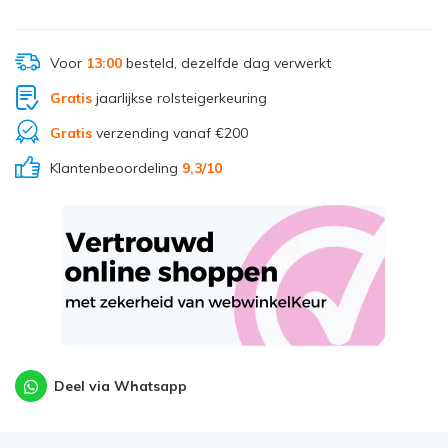
Voor
13:00
besteld, dezelfde dag verwerkt
Gratis
jaarlijkse rolsteigerkeuring
Gratis
verzending vanaf €200
Klantenbeoordeling
9,3
/10
Deel via Whatsapp