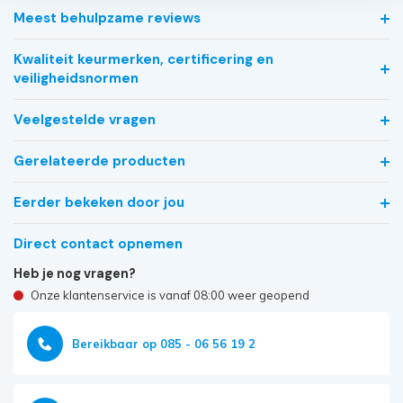
Meest behulpzame reviews
Kwaliteit keurmerken, certificering en
veiligheidsnormen
Veelgestelde vragen
Gerelateerde producten
Eerder bekeken door jou
Direct contact opnemen
Heb je nog vragen?
Onze klantenservice is vanaf 08:00 weer geopend
Bereikbaar op 085 - 06 56 19 2