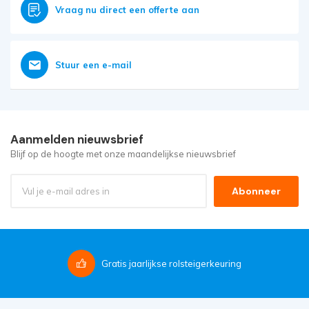
Vraag nu direct een offerte aan
Stuur een e-mail
Aanmelden nieuwsbrief
Blijf op de hoogte met onze maandelijkse nieuwsbrief
Abonneer
Gratis
jaarlijkse rolsteigerkeuring