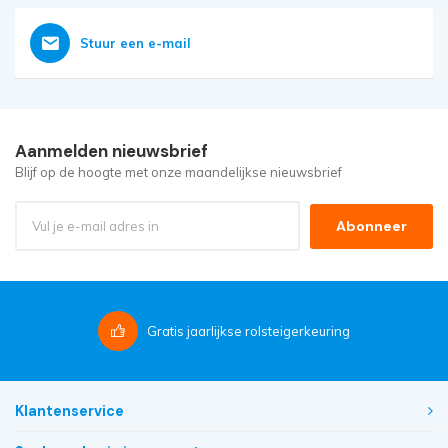
Stuur een e-mail
Aanmelden nieuwsbrief
Blijf op de hoogte met onze maandelijkse nieuwsbrief
Abonneer
Gratis
jaarlijkse rolsteigerkeuring
Klantenservice