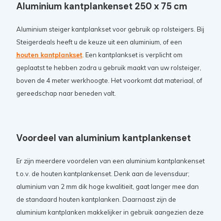
Aluminium kantplankenset 250 x 75 cm
Aluminium steiger kantplankset voor gebruik op rolsteigers.
Bij
Steigerdeals heeft u de keuze uit een aluminium, of een
houten kantplankset
. Een kantplankset is verplicht om
geplaatst te hebben zodra u gebruik maakt van uw rolsteiger,
boven de 4 meter werkhoogte. Het voorkomt dat materiaal, of
gereedschap naar beneden valt.
Voordeel van aluminium kantplankenset
Er zijn meerdere voordelen van een aluminium kantplankenset
t.o.v. de houten kantplankenset. Denk aan de levensduur;
aluminium van 2 mm dik hoge kwalitieit, gaat langer mee dan
de standaard houten kantplanken. Daarnaast zijn de
aluminium kantplanken makkelijker in gebruik aangezien deze