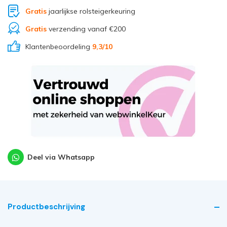
Gratis
jaarlijkse rolsteigerkeuring
Gratis
verzending vanaf €200
Klantenbeoordeling
9,3
/10
Deel via Whatsapp
Productbeschrijving