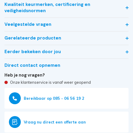
Kwaliteit keurmerken, certificering en
veiligheidsnormen
Veelgestelde vragen
Gerelateerde producten
Eerder bekeken door jou
Direct contact opnemen
Heb je nog vragen?
Onze klantenservice is vanaf weer geopend
Bereikbaar op 085 - 06 56 19 2
Vraag nu direct een offerte aan