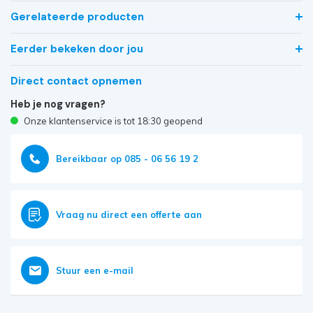
Gerelateerde producten
Eerder bekeken door jou
Direct contact opnemen
Heb je nog vragen?
Onze klantenservice is tot 18:30 geopend
Bereikbaar op 085 - 06 56 19 2
Vraag nu direct een offerte aan
Stuur een e-mail