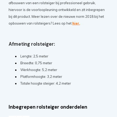
afbouwen van een rolsteiger bij professioneel gebruik,
hiervoor is de voorloopleuning ontwikkeld en zit inbegrepen
bij dit product. Meer lezen over de nieuwe norm 2018 bij het
opbouwen van rolsteigers? Lees op het
hier.
Afmeting rolsteiger:
Lengte: 2,5 meter
Breedte: 0,75 meter
Werkhoogte: 5,2 meter
Platformhoogte: 3,2 meter
Totale hoogte steiger: 4,2 meter
Inbegrepen rolsteiger onderdelen