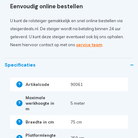
Eenvoudig online bestellen
U kunt de rolsteiger gemakkelijk en snel online bestellen via
steigerdeals.nl. De steiger wordt na betaling binnen 24 uur
geleverd. U kunt deze steiger eventueel ook bij ons ophalen.
Neem hiervoor contact op met ons
service team
.
Specificaties
Artikelcode
90061
Maximale
werkhoogte in
5 meter
m
Breedte in cm
75 cm
Platformlengte
250 cm