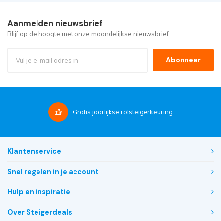
Aanmelden nieuwsbrief
Blijf op de hoogte met onze maandelijkse nieuwsbrief
Abonneer
Gratis
jaarlijkse rolsteigerkeuring
Klantenservice
Snel regelen in je account
Hulp en inspiratie
Over Steigerdeals