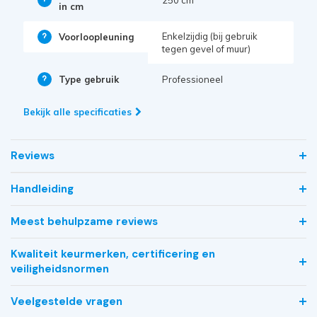
in cm
Enkelzijdig (bij gebruik
Voorloopleuning
tegen gevel of muur)
Type gebruik
Professioneel
Bekijk alle specificaties
Reviews
Handleiding
Meest behulpzame reviews
Kwaliteit keurmerken, certificering en
veiligheidsnormen
Veelgestelde vragen