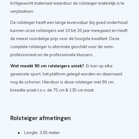
lichtgewicht materiaal waardoor de rolsteiger makkelijk is te
verplaatsen.
De rolsteiger heeft een lange levensduur (bij goed onderhoud
kunnen onze rolsteigers wel 10 tot 20 jaar meegaan) en heeft
de meest voordelige prijs voor de hoogste kwaliteit. Deze
complete rolsteiger is uitermate geschikt voor de semi-
professioneel en de professionele klussers.
Wat maakt 90 cm rolsteigers uniek?
: Er kan op elke
gewenste sport, het platform gelegd worden en daarnaast
nog de schoren. Hierdoor is deze rolsteiger met 90 cm
breedte uniek t.o.v. de 75 cm & 135 cm maat.
Rolsteiger afmetingen
Lengte: 3,05 meter