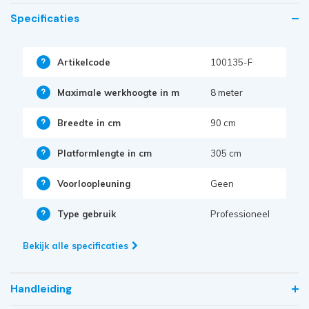
Specificaties
Artikelcode
100135-F
Maximale werkhoogte in m
8 meter
Breedte in cm
90 cm
Platformlengte in cm
305 cm
Voorloopleuning
Geen
Type gebruik
Professioneel
Bekijk alle specificaties
Handleiding