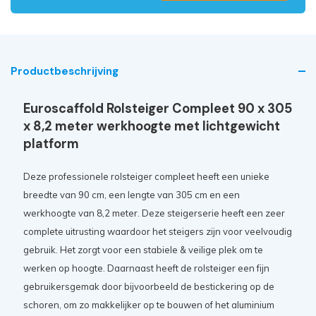
Productbeschrijving
Euroscaffold Rolsteiger Compleet 90 x 305
x 8,2 meter werkhoogte met lichtgewicht
platform
Deze professionele rolsteiger compleet heeft een unieke
breedte van 90 cm, een lengte van 305 cm en een
werkhoogte van 8,2 meter. Deze steigerserie heeft een zeer
complete uitrusting waardoor het steigers zijn voor veelvoudig
gebruik. Het zorgt voor een stabiele & veilige plek om te
werken op hoogte. Daarnaast heeft de rolsteiger een fijn
gebruikersgemak door bijvoorbeeld de bestickering op de
schoren, om zo makkelijker op te bouwen of het aluminium