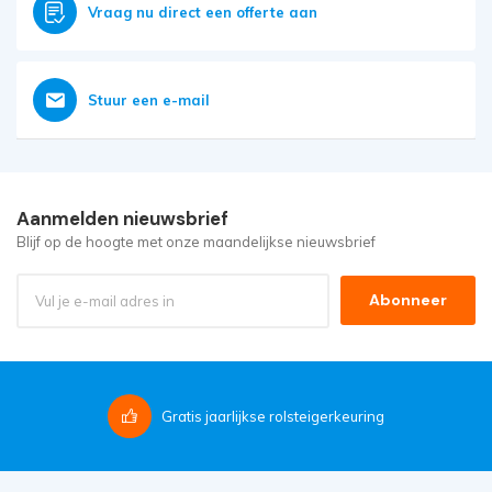
Vraag nu direct een offerte aan
Stuur een e-mail
Aanmelden nieuwsbrief
Blijf op de hoogte met onze maandelijkse nieuwsbrief
Abonneer
Gratis
jaarlijkse rolsteigerkeuring