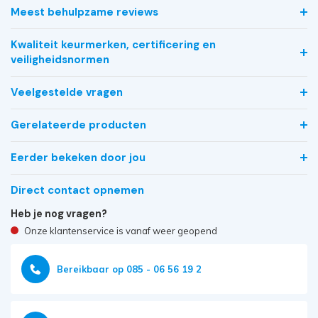
Meest behulpzame reviews
Kwaliteit keurmerken, certificering en
veiligheidsnormen
Veelgestelde vragen
Gerelateerde producten
Eerder bekeken door jou
Direct contact opnemen
Heb je nog vragen?
Onze klantenservice is vanaf weer geopend
Bereikbaar op 085 - 06 56 19 2