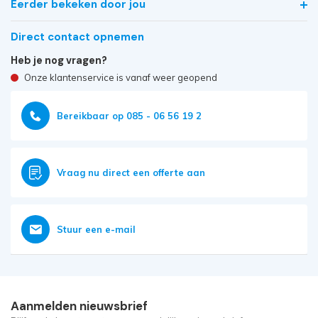
Eerder bekeken door jou
Direct contact opnemen
Heb je nog vragen?
Onze klantenservice is vanaf weer geopend
Bereikbaar op 085 - 06 56 19 2
Vraag nu direct een offerte aan
Stuur een e-mail
Aanmelden nieuwsbrief