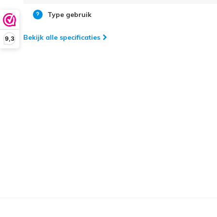
Type gebruik
Bekijk alle specificaties
9,3