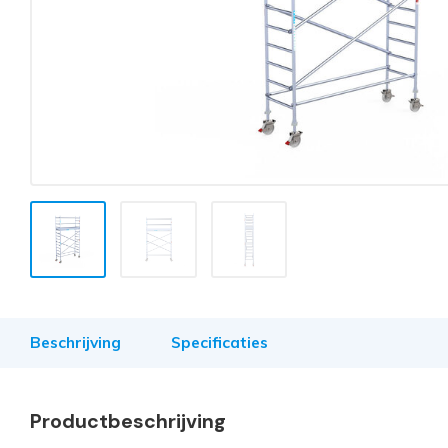
Beschrijving
Specificaties
Productbeschrijving