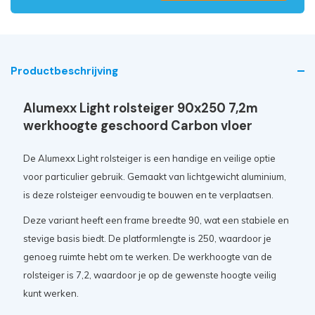
Productbeschrijving
Alumexx Light rolsteiger 90x250 7,2m
werkhoogte geschoord Carbon vloer
De Alumexx Light rolsteiger is een handige en veilige optie
voor particulier gebruik. Gemaakt van lichtgewicht aluminium,
is deze rolsteiger eenvoudig te bouwen en te verplaatsen.
Deze variant heeft een frame breedte 90, wat een stabiele en
stevige basis biedt. De platformlengte is 250, waardoor je
genoeg ruimte hebt om te werken. De werkhoogte van de
rolsteiger is 7,2, waardoor je op de gewenste hoogte veilig
kunt werken.