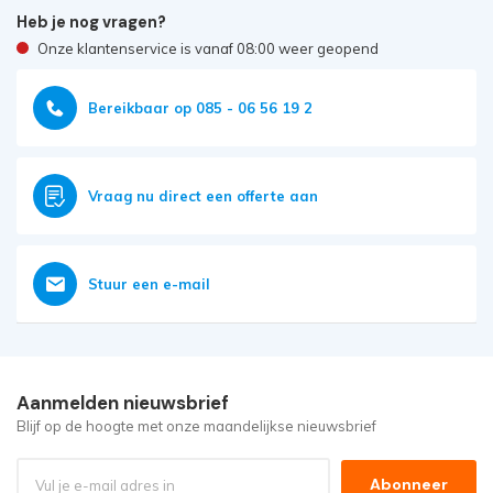
Heb je nog vragen?
Onze klantenservice is vanaf 08:00 weer geopend
Bereikbaar op 085 - 06 56 19 2
Vraag nu direct een offerte aan
Stuur een e-mail
Aanmelden nieuwsbrief
Blijf op de hoogte met onze maandelijkse nieuwsbrief
Abonneer