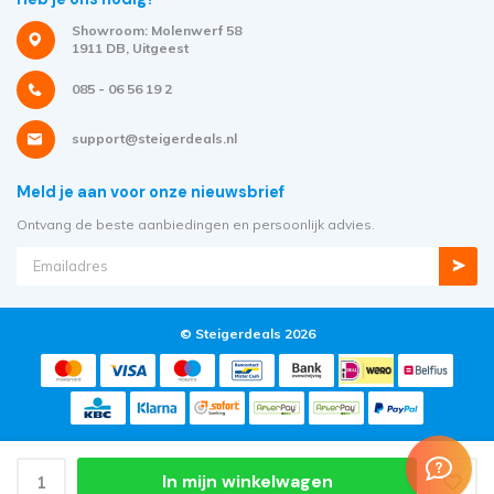
Showroom: Molenwerf 58
1911 DB, Uitgeest
085 - 06 56 19 2
support@steigerdeals.nl
Meld je aan voor onze nieuwsbrief
Ontvang de beste aanbiedingen en persoonlijk advies.
© Steigerdeals 2026
In mijn winkelwagen