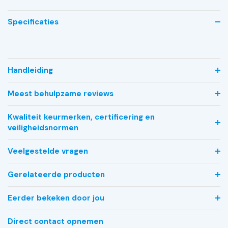
Specificaties
Handleiding
Meest behulpzame reviews
Kwaliteit keurmerken, certificering en
veiligheidsnormen
Veelgestelde vragen
Gerelateerde producten
Eerder bekeken door jou
Direct contact opnemen