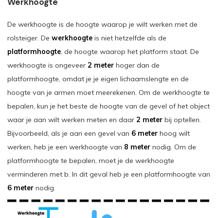
Werkhoogte
De werkhoogte is de hoogte waarop je wilt werken met de
rolsteiger. De
werkhoogte
is niet hetzelfde als de
platformhoogte
, de hoogte waarop het platform staat. De
werkhoogte is ongeveer
2 meter
hoger dan de
platformhoogte, omdat je je eigen lichaamslengte en de
hoogte van je armen moet meerekenen. Om de werkhoogte te
bepalen, kun je het beste de hoogte van de gevel of het object
waar je aan wilt werken meten en daar
2 meter
bij optellen.
Bijvoorbeeld, als je aan een gevel van
6 meter
hoog wilt
werken, heb je een werkhoogte van
8 meter
nodig. Om de
platformhoogte te bepalen, moet je de werkhoogte
verminderen met b. In dit geval heb je een platformhoogte van
6 meter
nodig.