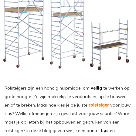
Rolsteigers zijn een handig hulpmiddel om
veilig
te werken op
grote hoogte. Ze zijn makkelijk te verplaatsen, op te bouwen
en af te breken. Maar hoe kies je de juiste
rolsteiger
voor jouw
klus? Welke afmetingen zijn geschikt voor jouw situatie? Waar
moet je op letten bij het opbouwen en gebruiken van een
rolsteiger? In deze blog geven we je een aantal
tips
en