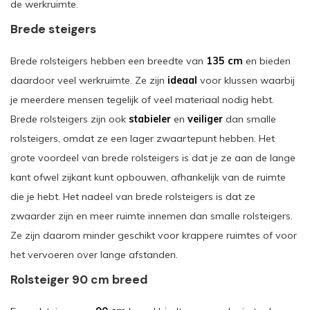
de werkruimte.
Brede steigers
Brede rolsteigers hebben een breedte van
135 cm
en bieden
daardoor veel werkruimte. Ze zijn
ideaal
voor klussen waarbij
je meerdere mensen tegelijk of veel materiaal nodig hebt.
Brede rolsteigers zijn ook
stabieler
en
veiliger
dan smalle
rolsteigers, omdat ze een lager zwaartepunt hebben. Het
grote voordeel van brede rolsteigers is dat je ze aan de lange
kant ofwel zijkant kunt opbouwen, afhankelijk van de ruimte
die je hebt. Het nadeel van brede rolsteigers is dat ze
zwaarder zijn en meer ruimte innemen dan smalle rolsteigers.
Ze zijn daarom minder geschikt voor krappere ruimtes of voor
het vervoeren over lange afstanden.
Rolsteiger 90 cm breed