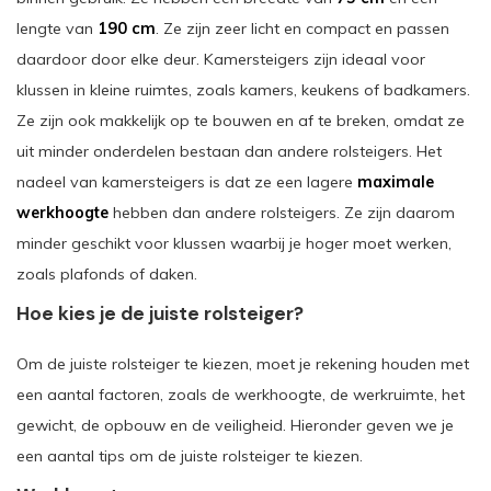
lengte van
190 cm
. Ze zijn zeer licht en compact en passen
daardoor door elke deur. Kamersteigers zijn ideaal voor
klussen in kleine ruimtes, zoals kamers, keukens of badkamers.
Ze zijn ook makkelijk op te bouwen en af te breken, omdat ze
uit minder onderdelen bestaan dan andere rolsteigers. Het
nadeel van kamersteigers is dat ze een lagere
maximale
werkhoogte
hebben dan andere rolsteigers. Ze zijn daarom
minder geschikt voor klussen waarbij je hoger moet werken,
zoals plafonds of daken.
Hoe kies je de juiste rolsteiger?
Om de juiste rolsteiger te kiezen, moet je rekening houden met
een aantal factoren, zoals de werkhoogte, de werkruimte, het
gewicht, de opbouw en de veiligheid. Hieronder geven we je
een aantal tips om de juiste rolsteiger te kiezen.