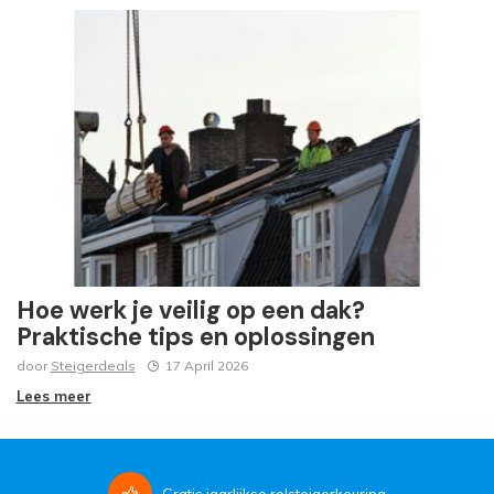
Hoe werk je veilig op een dak?
Praktische tips en oplossingen
door
Steigerdeals
17 April 2026
Lees meer