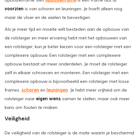
voorzien
is van schoren en leuningen. Je hoeft alleen nog
maar de vloer en de wielen te bevestigen.
Als je meer tijd en moeite wilt besteden aan de opbouw van
de rolsteiger en meer ervaring hebt met het opbouwen van
een rolsteiger, kun je beter kiezen voor een rolsteiger met een
complexere opbouw. Een rolsteiger met een complexere
opbouw bestaat uit meer onderdelen. Je moet de rolsteiger
zelf in elkaar schroeven en monteren. Een rolsteiger met een
complexere opbouw is bijvoorbeeld een rolsteiger met losse
frames,
schoren
en
leuningen
. Je hebt meer vrijheid om de
rolsteiger naar
eigen wens
samen te stellen, maar ook meer
kans om fouten te maken.
Veiligheid
De veiligheid van de rolsteiger is de mate waarin je beschermd