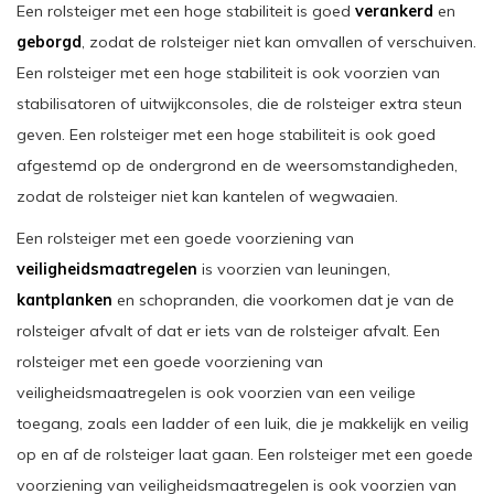
Een rolsteiger met een hoge stabiliteit is goed
verankerd
en
geborgd
, zodat de rolsteiger niet kan omvallen of verschuiven.
Een rolsteiger met een hoge stabiliteit is ook voorzien van
stabilisatoren of uitwijkconsoles, die de rolsteiger extra steun
geven. Een rolsteiger met een hoge stabiliteit is ook goed
afgestemd op de ondergrond en de weersomstandigheden,
zodat de rolsteiger niet kan kantelen of wegwaaien.
Een rolsteiger met een goede voorziening van
veiligheidsmaatregelen
is voorzien van leuningen,
kantplanken
en schopranden, die voorkomen dat je van de
rolsteiger afvalt of dat er iets van de rolsteiger afvalt. Een
rolsteiger met een goede voorziening van
veiligheidsmaatregelen is ook voorzien van een veilige
toegang, zoals een ladder of een luik, die je makkelijk en veilig
op en af de rolsteiger laat gaan. Een rolsteiger met een goede
voorziening van veiligheidsmaatregelen is ook voorzien van