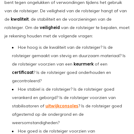
bent tegen ongelukken of verwondingen tijdens het gebruik
van de rolsteiger. De veiligheid van de rolsteiger hangt af van
de
kwaliteit
, de stabiliteit en de voorzieningen van de
rolsteiger. Om de
veiligheid
van de rolsteiger te bepalen, moet
je rekening houden met de volgende vragen:
Hoe hoog is de kwaliteit van de rolsteiger? Is de
rolsteiger gemaakt van stevig en duurzaam materiaal? Is
de rolsteiger voorzien van een
keurmerk
of een
certificaat
? Is de rolsteiger goed onderhouden en
gecontroleerd?
Hoe stabiel is de rolsteiger? Is de rolsteiger goed
verankerd en geborgd? Is de rolsteiger voorzien van
stabilisatoren of
uitwijkconsoles
? Is de rolsteiger goed
afgestemd op de ondergrond en de
weersomstandigheden?
Hoe goed is de rolsteiger voorzien van