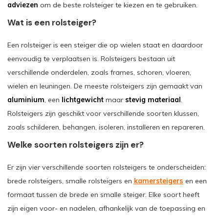
adviezen
om de beste rolsteiger te kiezen en te gebruiken.
Wat is een rolsteiger?
Een rolsteiger is een steiger die op wielen staat en daardoor
eenvoudig te verplaatsen is. Rolsteigers bestaan uit
verschillende onderdelen, zoals frames, schoren, vloeren,
wielen en leuningen. De meeste rolsteigers zijn gemaakt van
aluminium
, een
lichtgewicht
maar
stevig materiaal
.
Rolsteigers zijn geschikt voor verschillende soorten klussen,
zoals schilderen, behangen, isoleren, installeren en repareren.
Welke soorten rolsteigers zijn er?
Er zijn vier verschillende soorten rolsteigers te onderscheiden:
brede rolsteigers, smalle rolsteigers en
kamersteigers
en een
formaat tussen de brede en smalle steiger. Elke soort heeft
zijn eigen voor- en nadelen, afhankelijk van de toepassing en