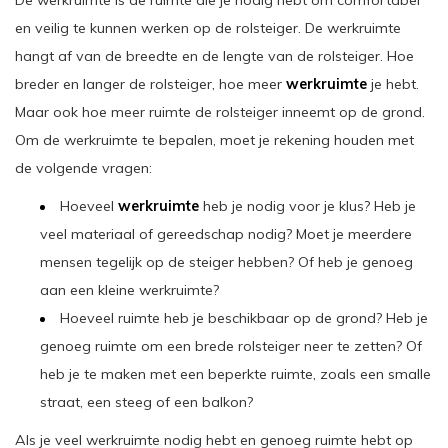
en veilig te kunnen werken op de rolsteiger. De werkruimte
hangt af van de breedte en de lengte van de rolsteiger. Hoe
breder en langer de rolsteiger, hoe meer
werkruimte
je hebt.
Maar ook hoe meer ruimte de rolsteiger inneemt op de grond.
Om de werkruimte te bepalen, moet je rekening houden met
de volgende vragen:
Hoeveel
werkruimte
heb je nodig voor je klus? Heb je
veel materiaal of gereedschap nodig? Moet je meerdere
mensen tegelijk op de steiger hebben? Of heb je genoeg
aan een kleine werkruimte?
Hoeveel ruimte heb je beschikbaar op de grond? Heb je
genoeg ruimte om een brede rolsteiger neer te zetten? Of
heb je te maken met een beperkte ruimte, zoals een smalle
straat, een steeg of een balkon?
Als je veel werkruimte nodig hebt en genoeg ruimte hebt op