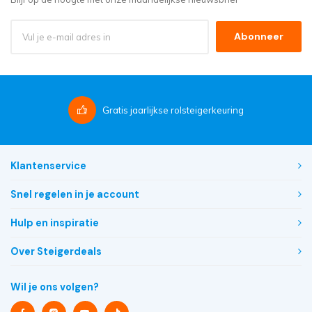
Abonneer
Gratis
jaarlijkse rolsteigerkeuring
Klantenservice
Snel regelen in je account
Hulp en inspiratie
Over Steigerdeals
Wil je ons volgen?