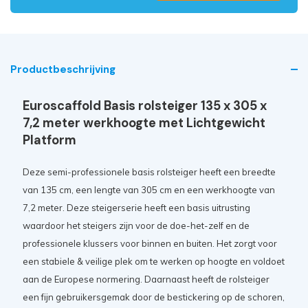
Productbeschrijving
Euroscaffold Basis rolsteiger 135 x 305 x
7,2 meter werkhoogte met Lichtgewicht
Platform
Deze semi-professionele basis rolsteiger heeft een breedte
van 135 cm, een lengte van 305 cm en een werkhoogte van
7,2 meter. Deze steigerserie heeft een basis uitrusting
waardoor het steigers zijn voor de doe-het-zelf en de
professionele klussers voor binnen en buiten. Het zorgt voor
een stabiele & veilige plek om te werken op hoogte en voldoet
aan de Europese normering. Daarnaast heeft de rolsteiger
een fijn gebruikersgemak door de bestickering op de schoren,