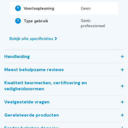
Voorloopleuning
Geen
Semi-
Type gebruik
professioneel
Bekijk alle specificaties
Handleiding
Meest behulpzame reviews
Kwaliteit keurmerken, certificering en
veiligheidsnormen
Veelgestelde vragen
Gerelateerde producten