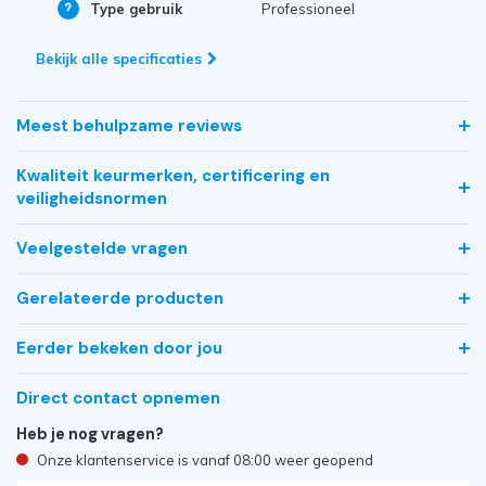
Type gebruik
Professioneel
Bekijk alle specificaties
Meest behulpzame reviews
Kwaliteit keurmerken, certificering en
veiligheidsnormen
Veelgestelde vragen
Gerelateerde producten
Eerder bekeken door jou
Direct contact opnemen
Heb je nog vragen?
Onze klantenservice is vanaf 08:00 weer geopend