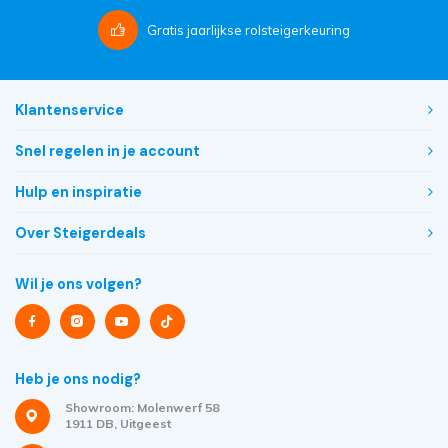
Gratis
jaarlijkse rolsteigerkeuring
Klantenservice
Snel regelen in je account
Hulp en inspiratie
Over Steigerdeals
Wil je ons volgen?
Heb je ons nodig?
Showroom: Molenwerf 58
1911 DB, Uitgeest