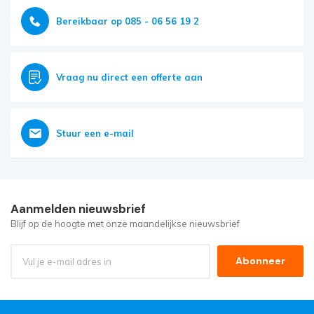
Bereikbaar op 085 - 06 56 19 2
Vraag nu direct een offerte aan
Stuur een e-mail
Aanmelden nieuwsbrief
Blijf op de hoogte met onze maandelijkse nieuwsbrief
Abonneer