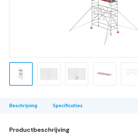
Beschrijving
Specificaties
Productbeschrijving