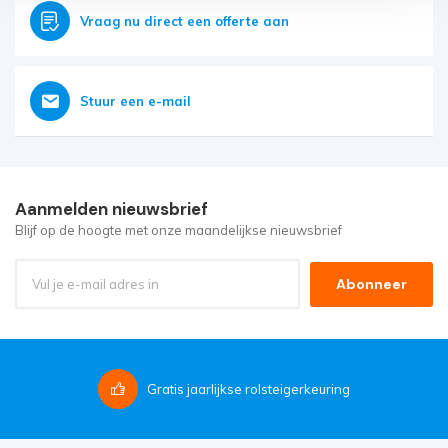
Vraag nu direct een offerte aan
Stuur een e-mail
Aanmelden nieuwsbrief
Blijf op de hoogte met onze maandelijkse nieuwsbrief
Abonneer
Gratis
jaarlijkse rolsteigerkeuring