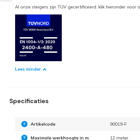
Al onze steigers zijn TÜV gecertificeerd. klik hieronder voor o
Lees minder
Specificaties
Artikelcode
90019-F
Maximale werkhoogte in m
12 meter