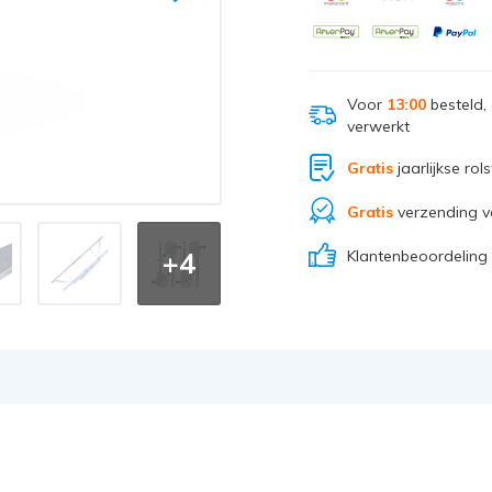
Voor
13:00
besteld,
verwerkt
Gratis
jaarlijkse rol
Gratis
verzending v
Klantenbeoordeling
+4