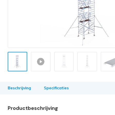
Beschrijving
Specificaties
Productbeschrijving