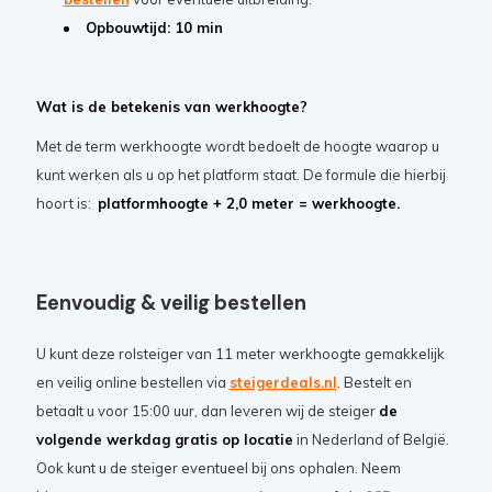
Opbouwtijd: 10 min
Wat is de betekenis van werkhoogte?
Met de term werkhoogte wordt bedoelt de hoogte waarop u
kunt werken als u op het platform staat. De formule die hierbij
hoort is:
platformhoogte + 2,0 meter = werkhoogte.
Eenvoudig & veilig bestellen
U kunt deze rolsteiger van 11 meter werkhoogte gemakkelijk
en veilig online bestellen via
steigerdeals.nl
. Bestelt en
betaalt u voor 15:00 uur, dan leveren wij de steiger
de
volgende werkdag gratis op locatie
in Nederland of België.
Ook kunt u de steiger eventueel bij ons ophalen. Neem