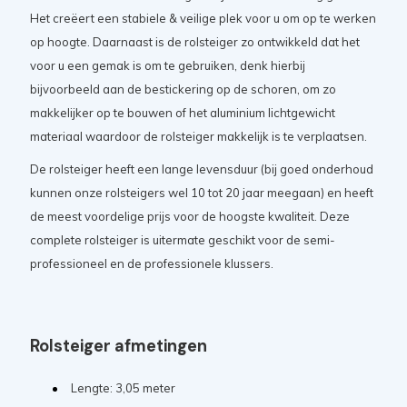
Het creëert een stabiele & veilige plek voor u om op te werken
op hoogte. Daarnaast is de rolsteiger zo ontwikkeld dat het
voor u een gemak is om te gebruiken, denk hierbij
bijvoorbeeld aan de bestickering op de schoren, om zo
makkelijker op te bouwen of het aluminium lichtgewicht
materiaal waardoor de rolsteiger makkelijk is te verplaatsen.
De rolsteiger heeft een lange levensduur (bij goed onderhoud
kunnen onze rolsteigers wel 10 tot 20 jaar meegaan) en heeft
de meest voordelige prijs voor de hoogste kwaliteit. Deze
complete rolsteiger is uitermate geschikt voor de semi-
professioneel en de professionele klussers.
Rolsteiger afmetingen
Lengte: 3,05 meter