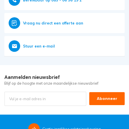
Vraag nu direct een offerte aan
Stuur een e-mail
Aanmelden nieuwsbrief
Blijf op de hoogte met onze maandelijkse nieuwsbrief
Abonneer
Gratis
jaarlijkse rolsteigerkeuring