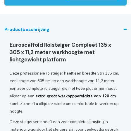
Productbeschrijving
Euroscaffold Rolsteiger Compleet 135 x
305 x 11,2 meter werkhoogte met
lichtgewicht platform
Deze professionele rolsteiger heeft een breedte van 135 cm,
een lengte van 305 cm en een werkhoogte van 11,2 meter.
Een zeer complete rolsteiger die met twee platformen naast
elkaar op een
extra groot werkopppervlakte van 120 cm
komt. Zo heeft u altijd de ruimte om comfortable te werken op
hoogte.
Deze steigerserie heeft een zeer complete uitrusting in
materiaal waardoor het steigers zijn voor veelvoudig gebruik.