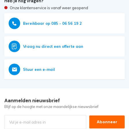
Heb je nog vragen?
Onze klantenservice is vanaf weer geopend
Bereikbaar op 085 - 06 56 19 2
Vraag nu direct een offerte aan
Stuur een e-mail
Aanmelden nieuwsbrief
Blijf op de hoogte met onze maandelijkse nieuwsbrief
Abonneer