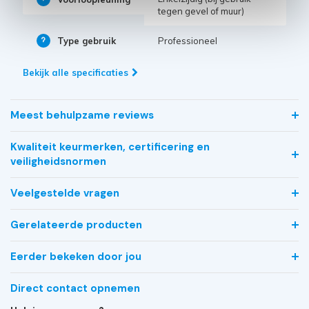
tegen gevel of muur)
Type gebruik
Professioneel
Bekijk alle specificaties
Meest behulpzame reviews
Kwaliteit keurmerken, certificering en
veiligheidsnormen
Veelgestelde vragen
Gerelateerde producten
Eerder bekeken door jou
Direct contact opnemen