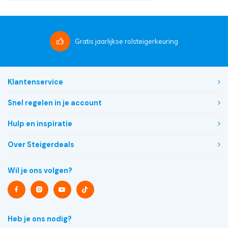
Gratis
jaarlijkse rolsteigerkeuring
Klantenservice
Snel regelen in je account
Hulp en inspiratie
Over Steigerdeals
Wil je ons volgen?
Heb je ons nodig?