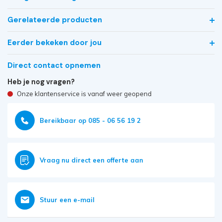
Gerelateerde producten
Eerder bekeken door jou
Direct contact opnemen
Heb je nog vragen?
Onze klantenservice is vanaf weer geopend
Bereikbaar op 085 - 06 56 19 2
Vraag nu direct een offerte aan
Stuur een e-mail