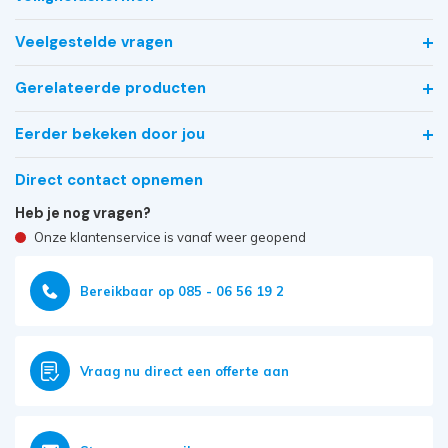
Veelgestelde vragen
Gerelateerde producten
Eerder bekeken door jou
Direct contact opnemen
Heb je nog vragen?
Onze klantenservice is vanaf weer geopend
Bereikbaar op 085 - 06 56 19 2
Vraag nu direct een offerte aan