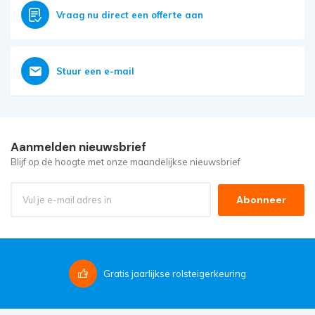
Vraag nu direct een offerte aan
Stuur een e-mail
Aanmelden nieuwsbrief
Blijf op de hoogte met onze maandelijkse nieuwsbrief
Abonneer
Gratis
jaarlijkse rolsteigerkeuring