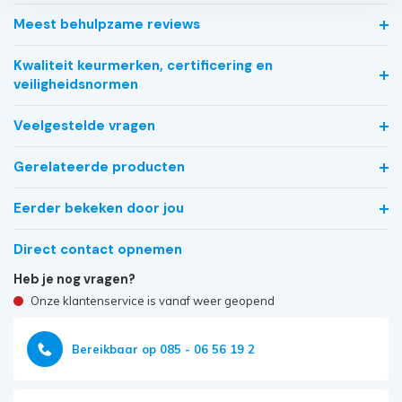
Meest behulpzame reviews
Kwaliteit keurmerken, certificering en
veiligheidsnormen
Veelgestelde vragen
Gerelateerde producten
Eerder bekeken door jou
Direct contact opnemen
Heb je nog vragen?
Onze klantenservice is vanaf weer geopend
Bereikbaar op 085 - 06 56 19 2