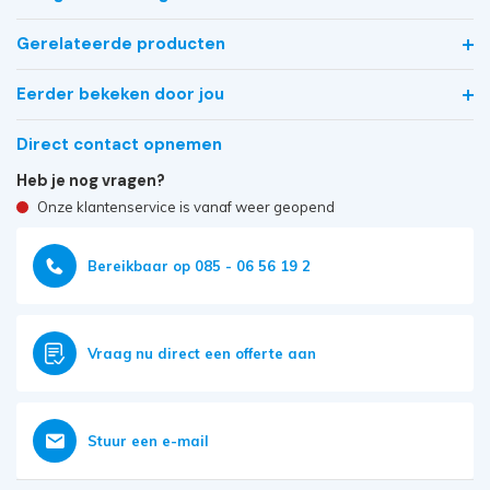
Gerelateerde producten
Eerder bekeken door jou
Direct contact opnemen
Heb je nog vragen?
Onze klantenservice is vanaf weer geopend
Bereikbaar op 085 - 06 56 19 2
Vraag nu direct een offerte aan
Stuur een e-mail