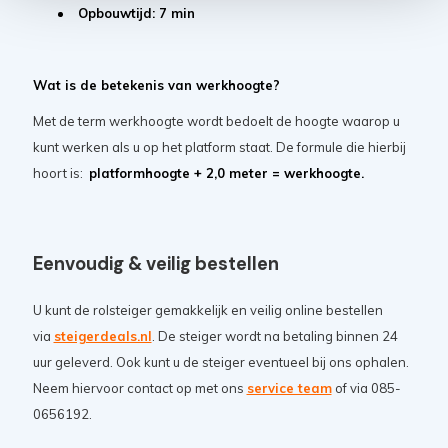
Opbouwtijd: 7 min
Wat is de betekenis van werkhoogte?
Met de term werkhoogte wordt bedoelt de hoogte waarop u
kunt werken als u op het platform staat. De formule die hierbij
hoort is:
platformhoogte + 2,0 meter = werkhoogte.
Eenvoudig & veilig bestellen
U kunt de rolsteiger gemakkelijk en veilig online bestellen
via
steigerdeals.nl
. De steiger wordt na betaling binnen 24
uur geleverd. Ook kunt u de steiger eventueel bij ons ophalen.
Neem hiervoor contact op met ons
service team
of via 085-
0656192.