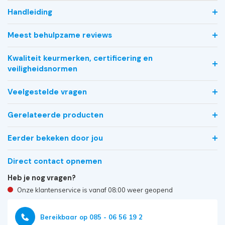
Handleiding
Meest behulpzame reviews
Kwaliteit keurmerken, certificering en
veiligheidsnormen
Veelgestelde vragen
Gerelateerde producten
Eerder bekeken door jou
Direct contact opnemen
Heb je nog vragen?
Onze klantenservice is vanaf 08:00 weer geopend
Bereikbaar op 085 - 06 56 19 2