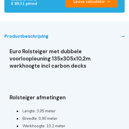
Lease calculator >
€ 89,31 p/mnd
Productbeschrijving
Euro Rolsteiger met dubbele
voorloopleuning 135x305x10,2m
werkhoogte incl carbon decks
Rolsteiger afmetingen
Lengte: 3,05 meter
Breedte: 0,90 meter
Werkhoogte: 10,2 meter