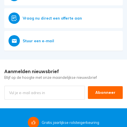
Vraag nu direct een offerte aan
Stuur een e-mail
Aanmelden nieuwsbrief
Blijf op de hoogte met onze maandelijkse nieuwsbrief
Abonneer
Gratis
jaarlijkse rolsteigerkeuring