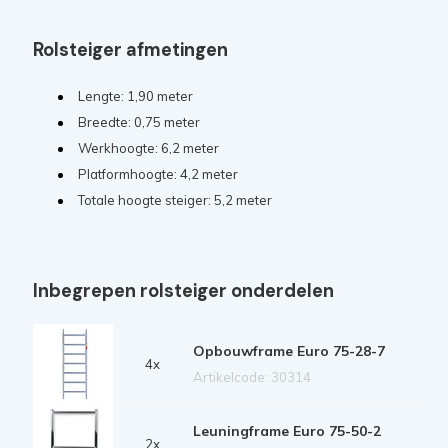
Rolsteiger afmetingen
Lengte: 1,90 meter
Breedte: 0,75 meter
Werkhoogte: 6,2 meter
Platformhoogte: 4,2 meter
Totale hoogte steiger: 5,2 meter
Inbegrepen rolsteiger onderdelen
Opbouwframe Euro 75-28-7
4x
Artikelcode: 30314
Leuningframe Euro 75-50-2
2x