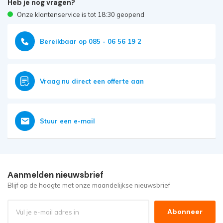
Heb je nog vragen?
Onze klantenservice is tot 18:30 geopend
Bereikbaar op 085 - 06 56 19 2
Vraag nu direct een offerte aan
Stuur een e-mail
Aanmelden nieuwsbrief
Blijf op de hoogte met onze maandelijkse nieuwsbrief
Abonneer