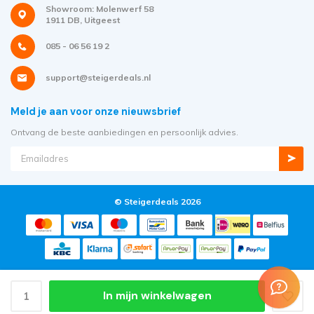
Showroom: Molenwerf 58
1911 DB, Uitgeest
085 - 06 56 19 2
support@steigerdeals.nl
Meld je aan voor onze nieuwsbrief
Ontvang de beste aanbiedingen en persoonlijk advies.
© Steigerdeals 2026
In mijn winkelwagen