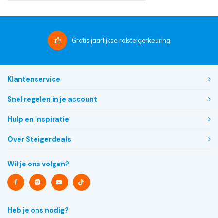
Gratis
jaarlijkse rolsteigerkeuring
Klantenservice
Snel regelen in je account
Hulp en inspiratie
Over Steigerdeals
Wil je ons volgen?
Heb je ons nodig?