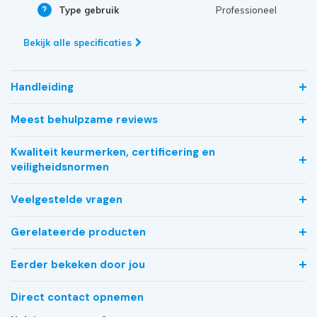
Type gebruik
Professioneel
Bekijk alle specificaties
Handleiding
Meest behulpzame reviews
Kwaliteit keurmerken, certificering en
veiligheidsnormen
Veelgestelde vragen
Gerelateerde producten
Eerder bekeken door jou
Direct contact opnemen