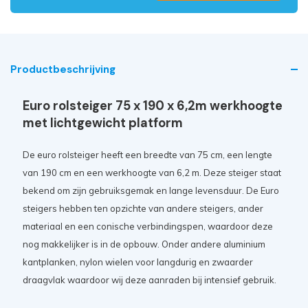
Productbeschrijving
Euro rolsteiger 75 x 190 x 6,2m werkhoogte
met lichtgewicht platform
De euro
rolsteiger
heeft een breedte van 75 cm, een lengte
van 190 cm en een werkhoogte van 6
,2 m. Deze steiger staat
bekend om zijn gebruiksgemak en lange levensduur. De Euro
steigers hebben ten opzichte van andere steigers, ander
materiaal en een conische verbindingspen, waardoor deze
nog makkelijker is in de opbouw. Onder andere aluminium
kantplanken, nylon wielen voor langdurig en zwaarder
draagvlak waardoor wij deze aanraden bij intensief gebruik.